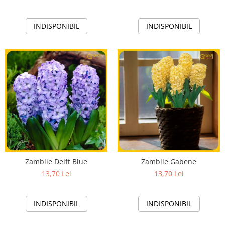
INDISPONIBIL
INDISPONIBIL
Zambile Delft Blue
Zambile Gabene
13,70 Lei
13,70 Lei
INDISPONIBIL
INDISPONIBIL