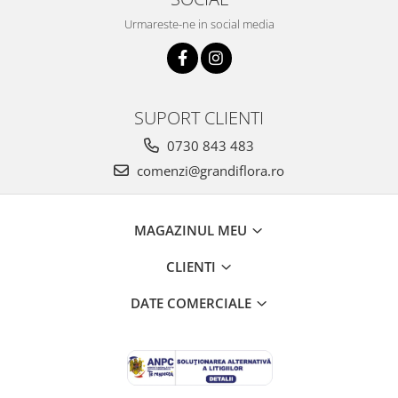
Urmareste-ne in social media
SUPORT CLIENTI
0730 843 483
comenzi@grandiflora.ro
MAGAZINUL MEU
CLIENTI
DATE COMERCIALE