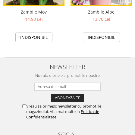
Zambile Mov
Zambile Albe
14,90 Lei
13,70 Lei
INDISPONIBIL
INDISPONIBIL
NEWSLETTER
Nu rata ofertele si promotiile noastre
Vreau sa primesc newsletter cu promotiile
magazinului. Afla mai multe in
Politica de
Confidentialitate
SOCIAL