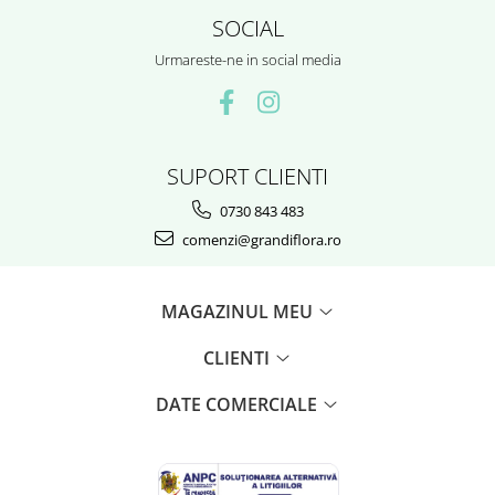
SOCIAL
Urmareste-ne in social media
SUPORT CLIENTI
0730 843 483
comenzi@grandiflora.ro
MAGAZINUL MEU
CLIENTI
DATE COMERCIALE