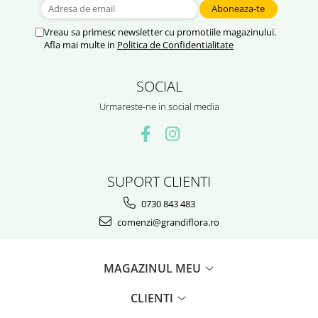
Vreau sa primesc newsletter cu promotiile magazinului.
Afla mai multe in
Politica de Confidentialitate
SOCIAL
Urmareste-ne in social media
SUPORT CLIENTI
0730 843 483
comenzi@grandiflora.ro
MAGAZINUL MEU
CLIENTI