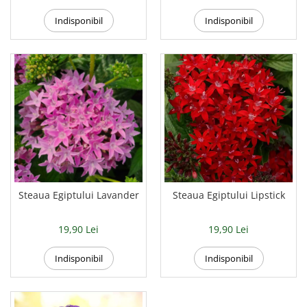
Indisponibil
Indisponibil
Steaua Egiptului Lavander
Steaua Egiptului Lipstick
19,90 Lei
19,90 Lei
Indisponibil
Indisponibil