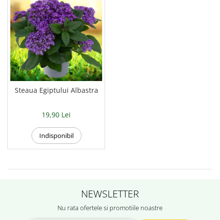
Steaua Egiptului Albastra
19,90 Lei
Indisponibil
NEWSLETTER
Nu rata ofertele si promotiile noastre