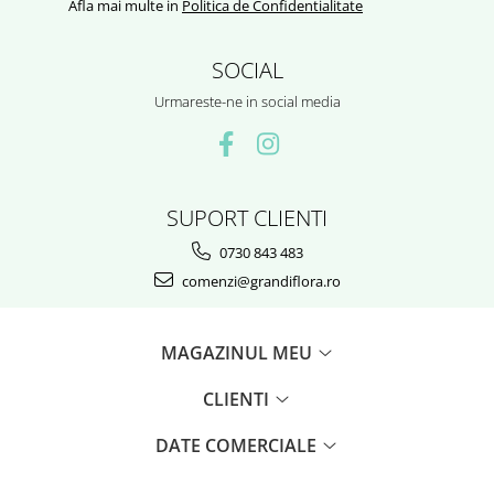
Afla mai multe in
Politica de Confidentialitate
SOCIAL
Urmareste-ne in social media
SUPORT CLIENTI
0730 843 483
comenzi@grandiflora.ro
MAGAZINUL MEU
CLIENTI
DATE COMERCIALE