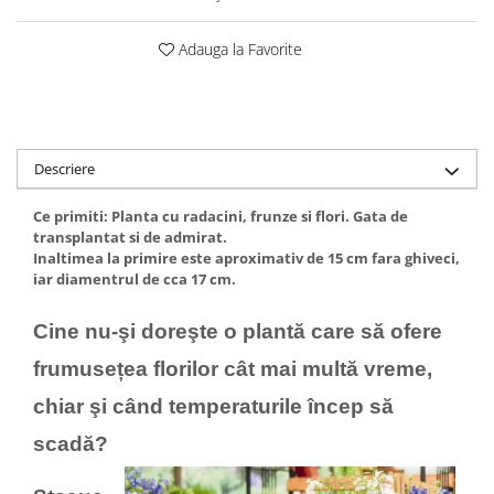
Adauga la Favorite
Descriere
Ce primiti: Planta cu radacini, frunze si flori. Gata de
transplantat si de admirat.
Inaltimea la primire este aproximativ de 15 cm fara ghiveci,
iar diamentrul de cca 17 cm.
Cine nu-şi doreşte o plantă care să ofere
frumusețea florilor cât mai multă vreme,
chiar şi când temperaturile încep să
scadă?