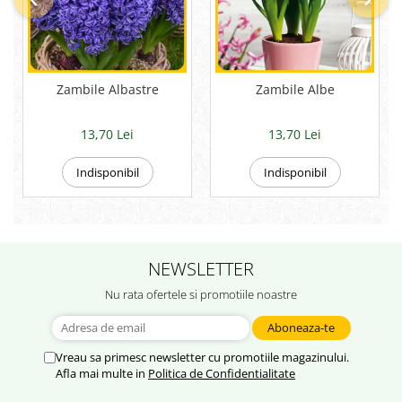
Zambile Albastre
Zambile Albe
13,70 Lei
13,70 Lei
Indisponibil
Indisponibil
NEWSLETTER
Nu rata ofertele si promotiile noastre
Vreau sa primesc newsletter cu promotiile magazinului.
Afla mai multe in
Politica de Confidentialitate