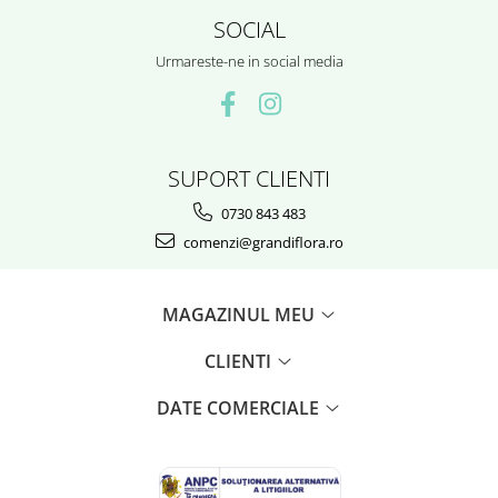
SOCIAL
Urmareste-ne in social media
SUPORT CLIENTI
0730 843 483
comenzi@grandiflora.ro
MAGAZINUL MEU
CLIENTI
DATE COMERCIALE