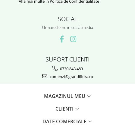
Afla mai multe in
Politica de Confidentialitate
SOCIAL
Urmareste-ne in social media
SUPORT CLIENTI
0730 843 483
comenzi@grandiflora.ro
MAGAZINUL MEU
CLIENTI
DATE COMERCIALE