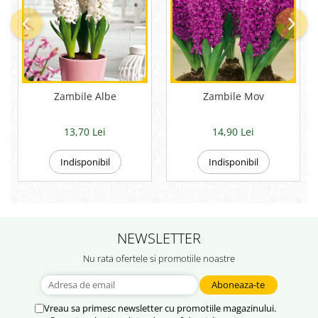
Zambile Albe
Zambile Mov
13,70 Lei
14,90 Lei
Indisponibil
Indisponibil
NEWSLETTER
Nu rata ofertele si promotiile noastre
Vreau sa primesc newsletter cu promotiile magazinului.