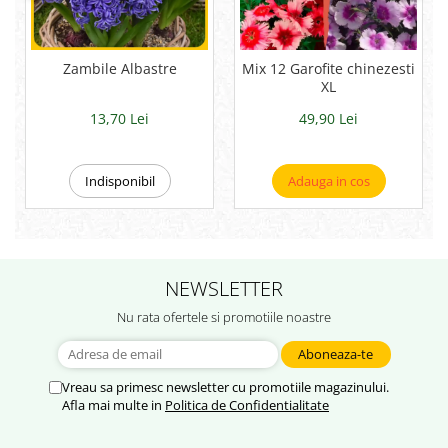
Zambile Albastre
Mix 12 Garofite chinezesti
XL
13,70 Lei
49,90 Lei
Indisponibil
Adauga in cos
NEWSLETTER
Nu rata ofertele si promotiile noastre
Vreau sa primesc newsletter cu promotiile magazinului.
Afla mai multe in
Politica de Confidentialitate