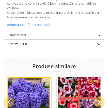
cultivat atunci când li se oferă lumina corectă și alte condiții de
creștere.
O plantă de hibiscus poate rezista frigului de iarnă și crește în aer
liber in zonele mai calde ale tarii.
Informatii conformitate produs
Caracteristici
Review-uri
(4)
Produse similare