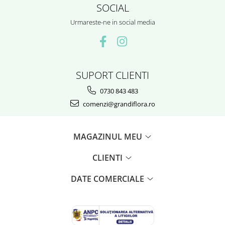
SOCIAL
Urmareste-ne in social media
SUPORT CLIENTI
0730 843 483
comenzi@grandiflora.ro
MAGAZINUL MEU
CLIENTI
DATE COMERCIALE