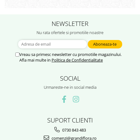
NEWSLETTER
Nu rata ofertele si promotiile noastre
Vreau sa primesc newsletter cu promotiile magazinului.
Afla mai multe in
Politica de Confidentialitate
SOCIAL
Urmareste-ne in social media
SUPORT CLIENTI
0730 843 483
comenzi@grandiflora.ro