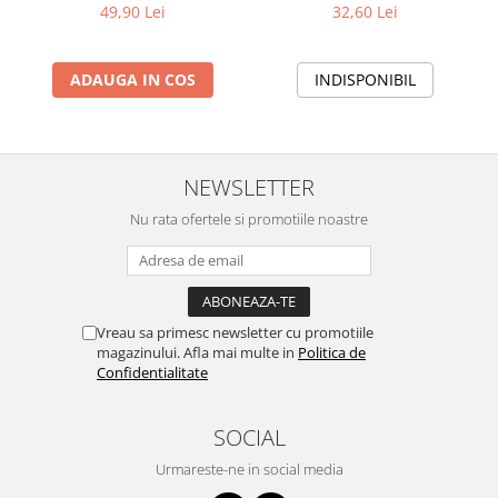
49,90 Lei
32,60 Lei
ADAUGA IN COS
INDISPONIBIL
NEWSLETTER
Nu rata ofertele si promotiile noastre
Vreau sa primesc newsletter cu promotiile
magazinului. Afla mai multe in
Politica de
Confidentialitate
SOCIAL
Urmareste-ne in social media