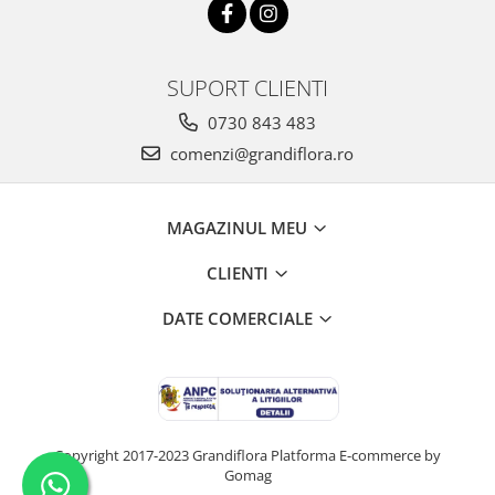
SUPORT CLIENTI
0730 843 483
comenzi@grandiflora.ro
MAGAZINUL MEU
CLIENTI
DATE COMERCIALE
Copyright 2017-2023 Grandiflora
Platforma E-commerce by
Gomag