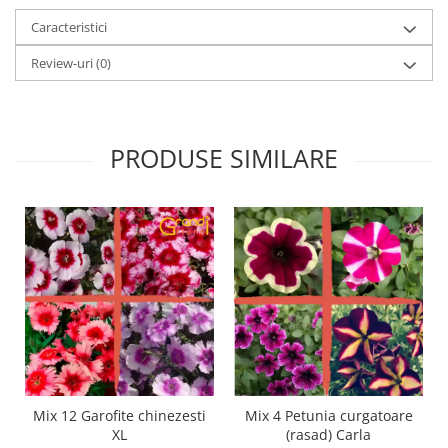
Caracteristici
Review-uri
(0)
PRODUSE SIMILARE
Mix 12 Garofite chinezesti
Mix 4 Petunia curgatoare
XL
(rasad) Carla