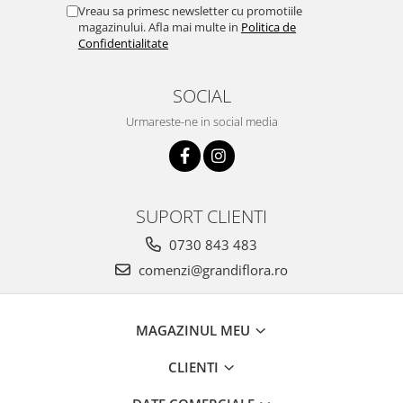
Vreau sa primesc newsletter cu promotiile
magazinului. Afla mai multe in
Politica de
Confidentialitate
SOCIAL
Urmareste-ne in social media
SUPORT CLIENTI
0730 843 483
comenzi@grandiflora.ro
MAGAZINUL MEU
CLIENTI