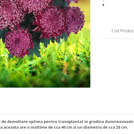
Cod Produs
 faza de dezvoltare optima pentru transplantat in gradina dumneavoast
 aceasta are o inaltime de cca 40 cm si un diametru de cca 25 cm.