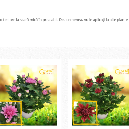
ă o testare la scară mică în prealabil. De asemenea, nu le aplicați la alte plan