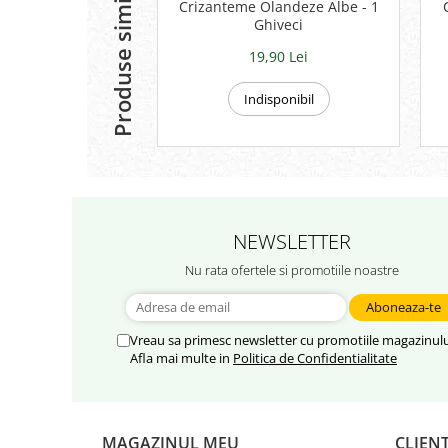
Produse similare
Crizanteme Olandeze Albe - 1
Ghiveci
19,90 Lei
Indisponibil
NEWSLETTER
Nu rata ofertele si promotiile noastre
Vreau sa primesc newsletter cu promotiile magazinulu
Afla mai multe in
Politica de Confidentialitate
MAGAZINUL MEU
CLIENT