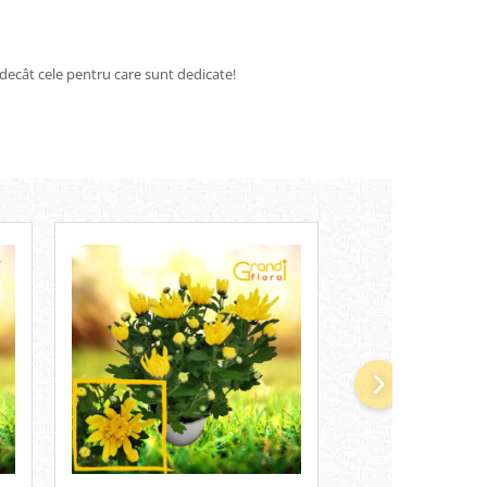
te decât cele pentru care sunt dedicate!