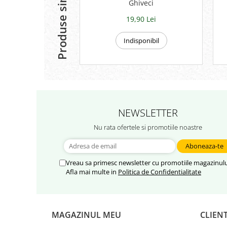
Produse similare
Ghiveci
19,90 Lei
Indisponibil
NEWSLETTER
Nu rata ofertele si promotiile noastre
Vreau sa primesc newsletter cu promotiile magazinulu
Afla mai multe in
Politica de Confidentialitate
MAGAZINUL MEU
CLIENT