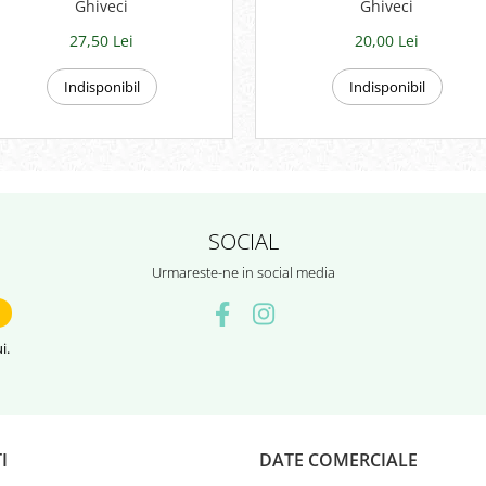
Ghiveci
Ghiveci
27,50 Lei
20,00 Lei
Indisponibil
Indisponibil
SOCIAL
Urmareste-ne in social media
i.
I
DATE COMERCIALE