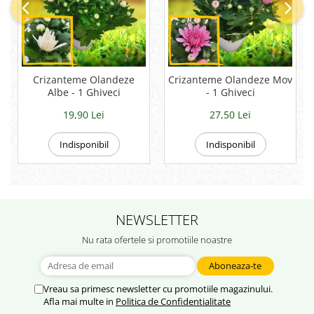
Crizanteme Olandeze
Crizanteme Olandeze Mov
Albe - 1 Ghiveci
- 1 Ghiveci
19,90 Lei
27,50 Lei
Indisponibil
Indisponibil
NEWSLETTER
Nu rata ofertele si promotiile noastre
Vreau sa primesc newsletter cu promotiile magazinului.
Afla mai multe in
Politica de Confidentialitate