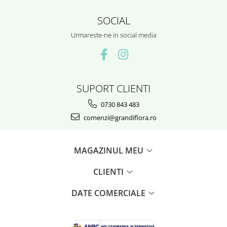
SOCIAL
Urmareste-ne in social media
SUPORT CLIENTI
0730 843 483
comenzi@grandiflora.ro
MAGAZINUL MEU
CLIENTI
DATE COMERCIALE